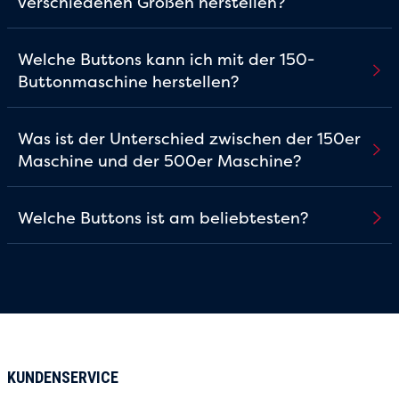
verschiedenen Größen herstellen?
Welche Buttons kann ich mit der 150-
Buttonmaschine herstellen?
Was ist der Unterschied zwischen der 150er
Maschine und der 500er Maschine?
Welche Buttons ist am beliebtesten?
KUNDENSERVICE