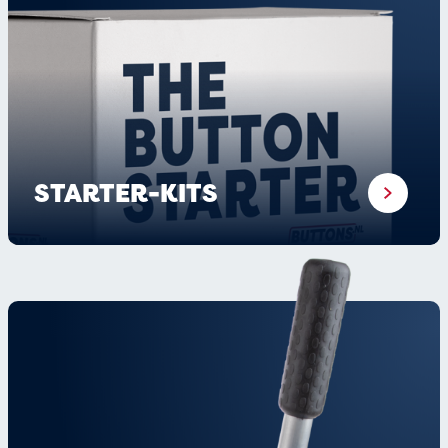
STARTER-KITS