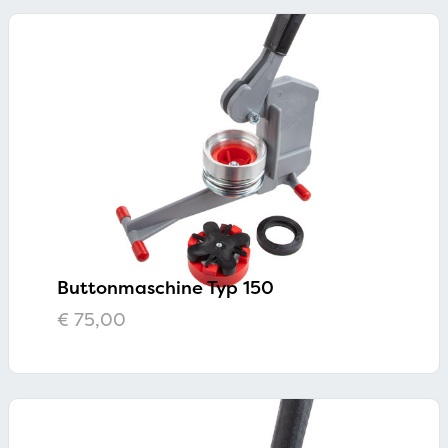
Buttonmaschine Typ 150
€
75,00