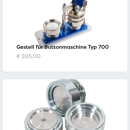
Gestell für Buttonmaschine Typ 700
€
205,00