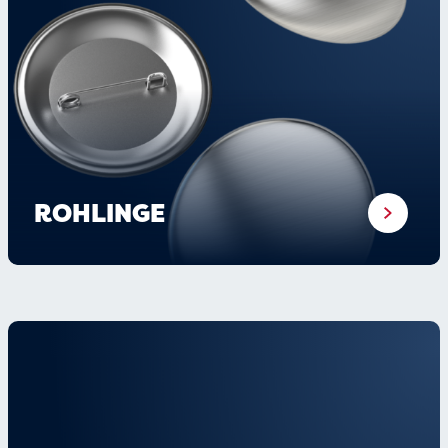
ROHLINGE