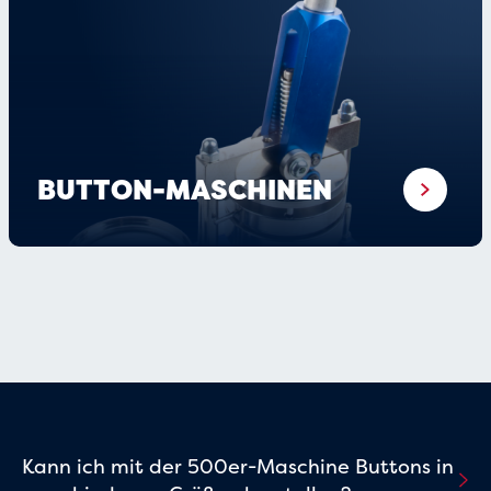
BUTTON-MASCHINEN
Kann ich mit der 500er-Maschine Buttons in