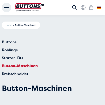
Home
»
Button-Maschinen
Buttons
Rohlinge
Starter-Kits
Button-Maschinen
Kreisschneider
Button-Maschinen