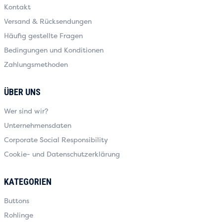
Kontakt
Versand & Rücksendungen
Häufig gestellte Fragen
Bedingungen und Konditionen
Zahlungsmethoden
ÜBER UNS
Wer sind wir?
Unternehmensdaten
Corporate Social Responsibility
Cookie- und Datenschutzerklärung
KATEGORIEN
Buttons
Rohlinge