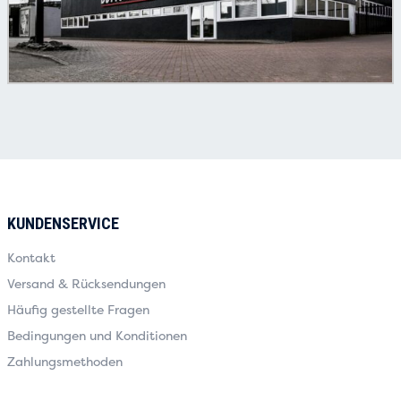
KUNDENSERVICE
Kontakt
Versand & Rücksendungen
Häufig gestellte Fragen
Bedingungen und Konditionen
Zahlungsmethoden