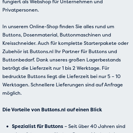
fungiert als Webshop für Unternehmen und
Privatpersonen.
In unserem Online-Shop finden Sie alles rund um
Buttons, Dosenmaterial, Buttonmaschinen und
Kreisschneider. Auch für komplette Starterpakete oder
Zubehör ist Buttons.nl Ihr Partner für Buttons und
Buttonbedarf. Dank unseres großen Lagerbestands
beträgt die Lieferzeit nur 1 bis 2 Werktage. Für
bedruckte Buttons liegt die Lieferzeit bei nur 5 – 10
Werktagen. Schnellere Lieferungen sind auf Anfrage
möglich.
Die Vorteile von Buttons.nl auf einen Blick
Spezialist für Buttons
– Seit über 40 Jahren sind