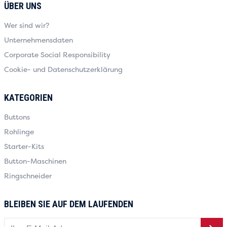
ÜBER UNS
Wer sind wir?
Unternehmensdaten
Corporate Social Responsibility
Cookie- und Datenschutzerklärung
KATEGORIEN
Buttons
Rohlinge
Starter-Kits
Button-Maschinen
Ringschneider
BLEIBEN SIE AUF DEM LAUFENDEN