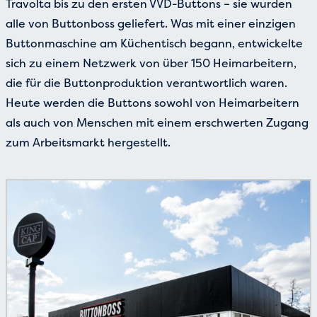
Travolta bis zu den ersten VVD-Buttons – sie wurden
alle von Buttonboss geliefert. Was mit einer einzigen
Buttonmaschine am Küchentisch begann, entwickelte
sich zu einem Netzwerk von über 150 Heimarbeitern,
die für die Buttonproduktion verantwortlich waren.
Heute werden die Buttons sowohl von Heimarbeitern
als auch von Menschen mit einem erschwerten Zugang
zum Arbeitsmarkt hergestellt.