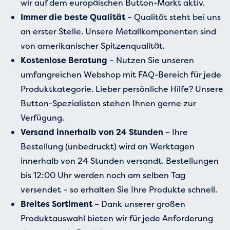
wir auf dem europäischen Button-Markt aktiv.
Immer die beste Qualität
– Qualität steht bei uns
an erster Stelle. Unsere Metallkomponenten sind
von amerikanischer Spitzenqualität.
Kostenlose Beratung
– Nutzen Sie unseren
umfangreichen Webshop mit FAQ-Bereich für jede
Produktkategorie. Lieber persönliche Hilfe? Unsere
Button-Spezialisten stehen Ihnen gerne zur
Verfügung.
Versand innerhalb von 24 Stunden
– Ihre
Bestellung (unbedruckt) wird an Werktagen
innerhalb von 24 Stunden versandt. Bestellungen
bis 12:00 Uhr werden noch am selben Tag
versendet – so erhalten Sie Ihre Produkte schnell.
Breites Sortiment
– Dank unserer großen
Produktauswahl bieten wir für jede Anforderung