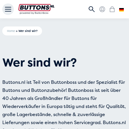
Home
»
Wer sind wir?
Wer sind wir?
Buttons.nl ist Teil von Buttonboss und der Spezialist für
Buttons und Buttonzubehör! Buttonboss ist seit über
40 Jahren als Großhändler für Buttons für
Wiederverkäufer in Europa tätig und steht für Qualität,
große Lagerbestände, schnelle & zuverlässige
Lieferungen sowie einen hohen Servicegrad. Buttons.nl