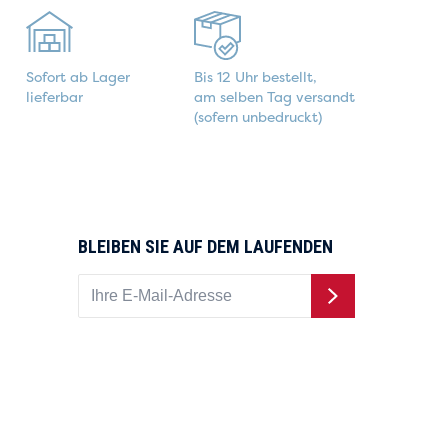
Sofort ab Lager
Bis 12 Uhr bestellt,
lieferbar
am selben Tag versandt
(sofern unbedruckt)
BLEIBEN SIE AUF DEM LAUFENDEN