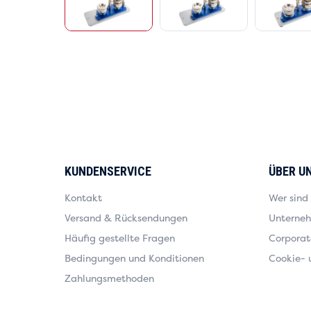
KUNDENSERVICE
ÜBER U
Kontakt
Wer sind
Versand & Rücksendungen
Unterne
Häufig gestellte Fragen
Corporate
Bedingungen und Konditionen
Cookie- 
Zahlungsmethoden