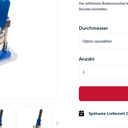
Der erfahrene Buttonmacher k
Stunde herstellen.
Durchmesser
Anzahl
Späteste Lieferzeit 