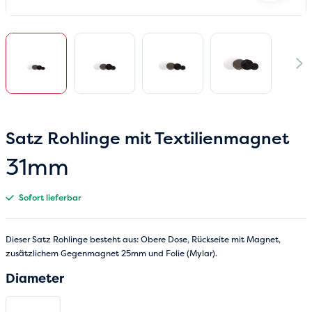
Satz Rohlinge mit Textilienmagnet
31mm
Sofort lieferbar
Dieser Satz Rohlinge besteht aus: Obere Dose, Rückseite mit Magnet,
zusätzlichem Gegenmagnet 25mm und Folie (Mylar).
Diameter