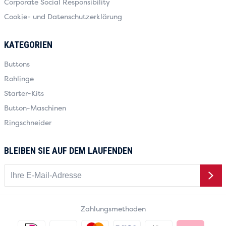
Corporate Social Responsibility
Cookie- und Datenschutzerklärung
KATEGORIEN
Buttons
Rohlinge
Starter-Kits
Button-Maschinen
Ringschneider
BLEIBEN SIE AUF DEM LAUFENDEN
Zahlungsmethoden