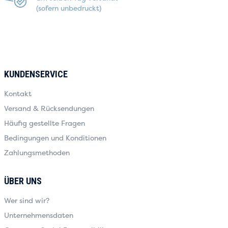
(sofern unbedruckt)
KUNDENSERVICE
Kontakt
Versand & Rücksendungen
Häufig gestellte Fragen
Bedingungen und Konditionen
Zahlungsmethoden
ÜBER UNS
Wer sind wir?
Unternehmensdaten