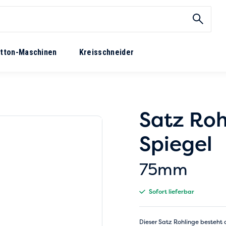
tton-Maschinen
Kreisschneider
Satz Roh
Spiegel
75mm
Sofort lieferbar
Dieser Satz Rohlinge besteht 