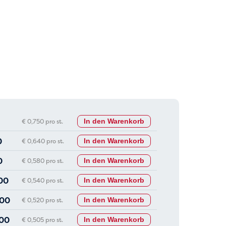
€ 0,750 pro st.
In den Warenkorb
0
€ 0,640 pro st.
In den Warenkorb
0
€ 0,580 pro st.
In den Warenkorb
00
€ 0,540 pro st.
In den Warenkorb
,00
€ 0,520 pro st.
In den Warenkorb
,00
€ 0,505 pro st.
In den Warenkorb