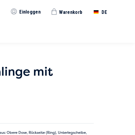
Einloggen
Warenkorb
DE
linge mit
aus: Obere Dose, Rückseite (Ring), Unterlegscheibe,