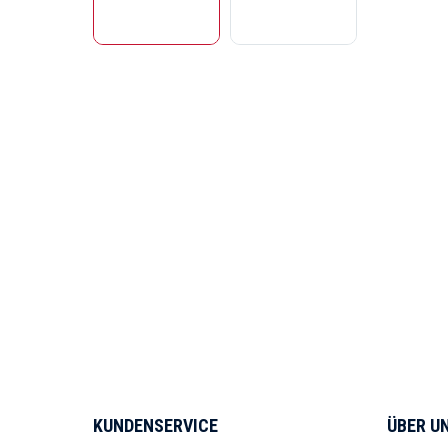
KUNDENSERVICE
ÜBER U