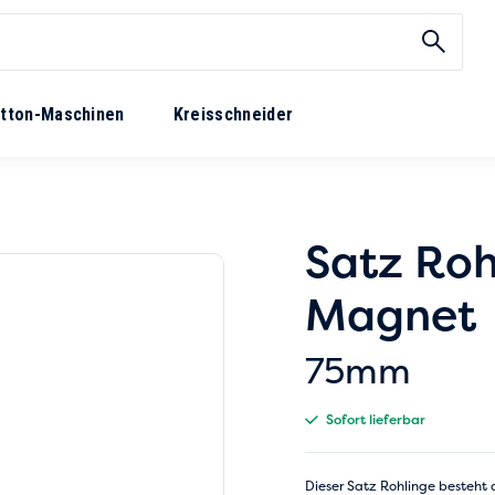
tton-Maschinen
Kreisschneider
Satz Roh
Magnet
75mm
Sofort lieferbar
Dieser Satz Rohlinge besteht 