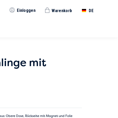
Einloggen
Warenkorb
DE
linge mit
aus: Obere Dose, Rückseite mit Magnet und Folie