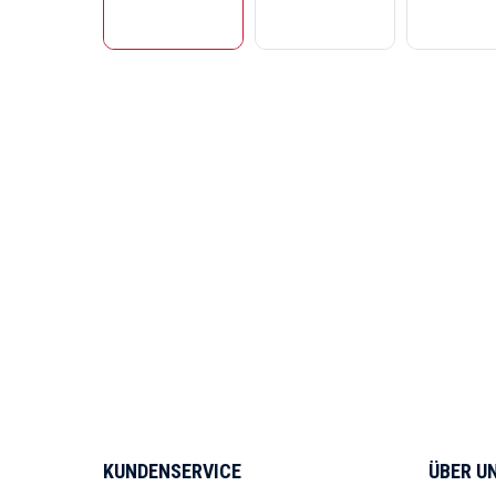
KUNDENSERVICE
ÜBER U