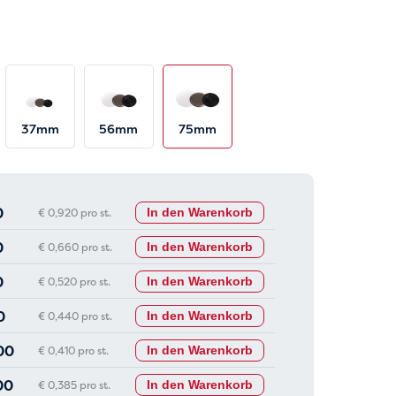
37mm
56mm
75mm
0
€ 0,920 pro st.
In den Warenkorb
0
€ 0,660 pro st.
In den Warenkorb
0
€ 0,520 pro st.
In den Warenkorb
0
€ 0,440 pro st.
In den Warenkorb
00
€ 0,410 pro st.
In den Warenkorb
00
€ 0,385 pro st.
In den Warenkorb