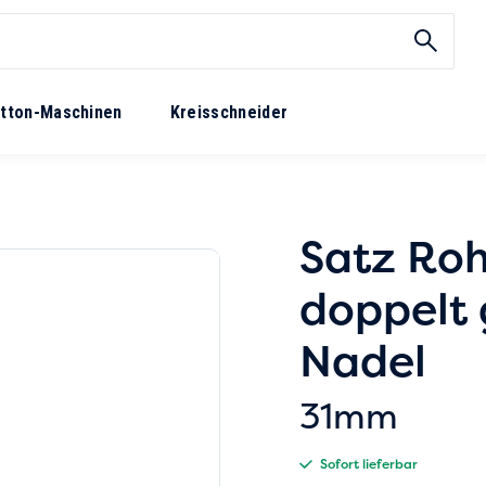
tton-Maschinen
Kreisschneider
Satz Roh
doppelt 
Nadel
31mm
Sofort lieferbar