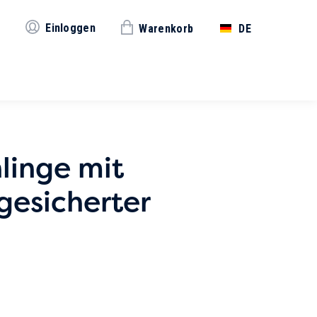
Einloggen
Warenkorb
DE
linge mit
gesicherter