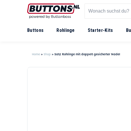
Buttons
Rohlinge
Starter-Kits
Bu
Home
»
Shop
»
Satz Rohlinge mit doppelt gesicherter Nadel