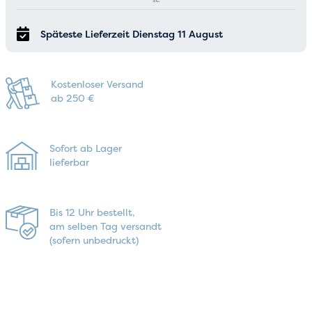
Späteste Lieferzeit Dienstag 11 August
Kostenloser Versand
ab 250 €
Sofort ab Lager
lieferbar
Bis 12 Uhr bestellt,
am selben Tag versandt
(sofern unbedruckt)