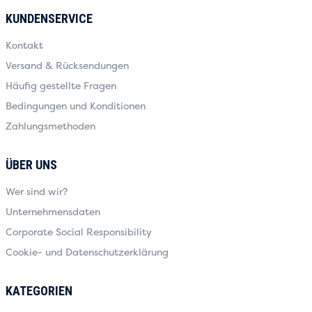
KUNDENSERVICE
Kontakt
Versand & Rücksendungen
Häufig gestellte Fragen
Bedingungen und Konditionen
Zahlungsmethoden
ÜBER UNS
Wer sind wir?
Unternehmensdaten
Corporate Social Responsibility
Cookie- und Datenschutzerklärung
KATEGORIEN