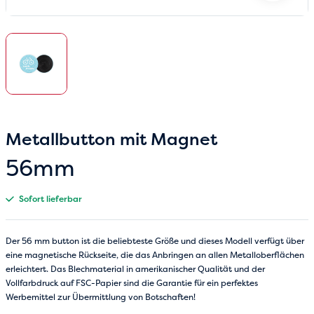
Metallbutton mit Magnet
56mm
Sofort lieferbar
Der 56 mm button ist die beliebteste Größe und dieses Modell verfügt über
eine magnetische Rückseite, die das Anbringen an allen Metalloberflächen
erleichtert. Das Blechmaterial in amerikanischer Qualität und der
Vollfarbdruck auf FSC-Papier sind die Garantie für ein perfektes
Werbemittel zur Übermittlung von Botschaften!