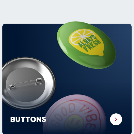
BUTTONS