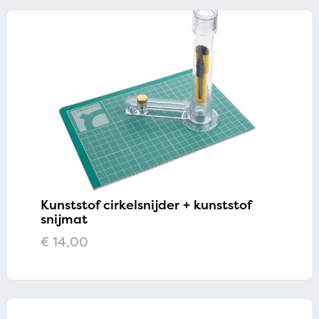
Kunststof cirkelsnijder + kunststof
snijmat
€
14,00