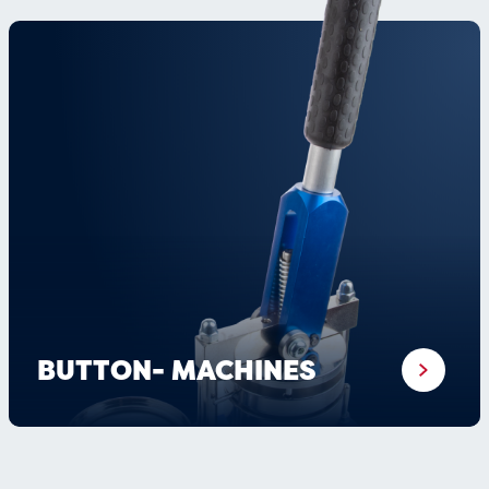
BUTTON- MACHINES