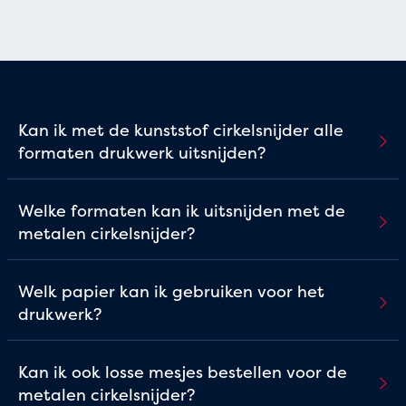
Kan ik met de kunststof cirkelsnijder alle
formaten drukwerk uitsnijden?
Welke formaten kan ik uitsnijden met de
metalen cirkelsnijder?
Welk papier kan ik gebruiken voor het
drukwerk?
Kan ik ook losse mesjes bestellen voor de
metalen cirkelsnijder?