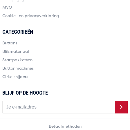
MVO
Cookie- en privacyverklaring
CATEGORIEËN
Buttons
Blikmateriaal
Startpakketten
Buttonmachines
Cirkelsnijders
BLIJF OP DE HOOGTE
Betaalmethoden