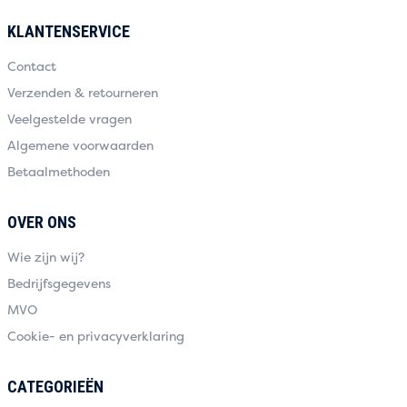
KLANTENSERVICE
Contact
Verzenden & retourneren
Veelgestelde vragen
Algemene voorwaarden
Betaalmethoden
OVER ONS
Wie zijn wij?
Bedrijfsgegevens
MVO
Cookie- en privacyverklaring
CATEGORIEËN