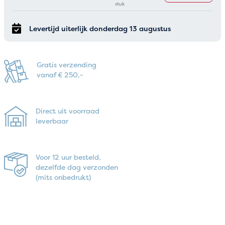
stuk
Levertijd uiterlijk donderdag 13 augustus
Gratis verzending
vanaf € 250,-
Direct uit voorraad
leverbaar
Voor 12 uur besteld,
dezelfde dag verzonden
(mits onbedrukt)