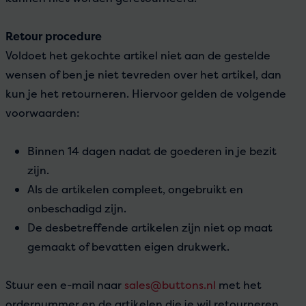
Retour procedure
Voldoet het gekochte artikel niet aan de gestelde
wensen of ben je niet tevreden over het artikel, dan
kun je het retourneren. Hiervoor gelden de volgende
voorwaarden:
Binnen 14 dagen nadat de goederen in je bezit
zijn.
Als de artikelen compleet, ongebruikt en
onbeschadigd zijn.
De desbetreffende artikelen zijn niet op maat
gemaakt of bevatten eigen drukwerk.
Stuur een e-mail naar
sales@buttons.nl
met het
ordernummer en de artikelen die je wil retourneren.