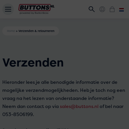
Home
»
Verzenden & retourneren
Verzenden
Hieronder lees je alle benodigde informatie over de
mogelijke verzendmogelijkheden. Heb je toch nog een
vraag na het lezen van onderstaande informatie?
Neem dan contact op via
sales@buttons.nl
of bel naar
053-8506199.