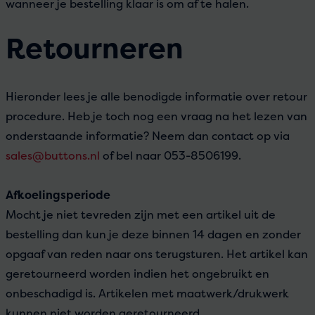
wanneer je bestelling klaar is om af te halen.
Retourneren
Hieronder lees je alle benodigde informatie over retour
procedure. Heb je toch nog een vraag na het lezen van
onderstaande informatie? Neem dan contact op via
sales@buttons.nl
of bel naar 053-8506199.
Afkoelingsperiode
Mocht je niet tevreden zijn met een artikel uit de
bestelling dan kun je deze binnen 14 dagen en zonder
opgaaf van reden naar ons terugsturen. Het artikel kan
geretourneerd worden indien het ongebruikt en
onbeschadigd is. Artikelen met maatwerk/drukwerk
kunnen niet worden geretourneerd.