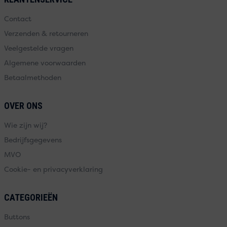
Contact
Verzenden & retourneren
Veelgestelde vragen
Algemene voorwaarden
Betaalmethoden
OVER ONS
Wie zijn wij?
Bedrijfsgegevens
MVO
Cookie- en privacyverklaring
CATEGORIEËN
Buttons