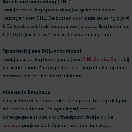
Standaard verzending (DHL)
Laat je bestelling op een door jou gekozen adres
bezorgen met DHL. De kosten voor deze levering zijn €
9,50 (excl. btw). Is de waarde van je bestelling boven de
€ 250,00 (excl. btw)? Dan is de verzending gratis!
Ophalen bij een DHL-ophaalpunt
Laat je bestelling bezorgen bij een
DHL ServicePoint
bij
jou in de buurt. Zo kun je de bestelling afhalen op een
moment dat jou het beste uitkomt.
Afhalen in Enschede
Kom je bestelling gratis afhalen op een tijdstip dat jou
het beste uitkomt. De openingstijden en
adresgegevens van ons afhaalpunt vind je op de
contact
-pagina. Je krijgt van ons een berichtje