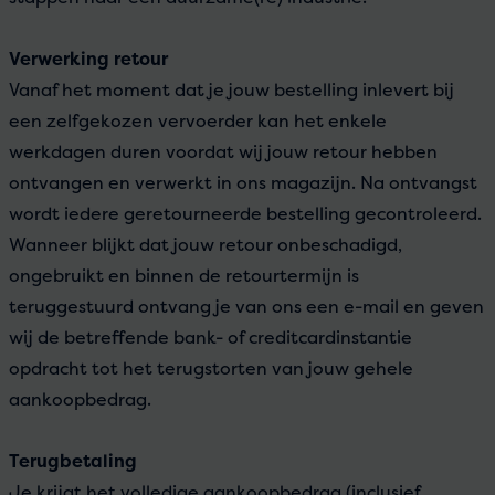
Verwerking retour
Vanaf het moment dat je jouw bestelling inlevert bij
een zelfgekozen vervoerder kan het enkele
werkdagen duren voordat wij jouw retour hebben
ontvangen en verwerkt in ons magazijn. Na ontvangst
wordt iedere geretourneerde bestelling gecontroleerd.
Wanneer blijkt dat jouw retour onbeschadigd,
ongebruikt en binnen de retourtermijn is
teruggestuurd ontvang je van ons een e-mail en geven
wij de betreffende bank- of creditcardinstantie
opdracht tot het terugstorten van jouw gehele
aankoopbedrag.
Terugbetaling
Je krijgt het volledige aankoopbedrag (inclusief