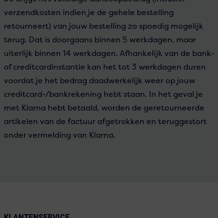
verzendkosten indien je de gehele bestelling
retourneert) van jouw bestelling zo spoedig mogelijk
terug. Dat is doorgaans binnen 5 werkdagen, maar
uiterlijk binnen 14 werkdagen. Afhankelijk van de bank-
of creditcardinstantie kan het tot 3 werkdagen duren
voordat je het bedrag daadwerkelijk weer op jouw
creditcard-/bankrekening hebt staan. In het geval je
met Klarna hebt betaald, worden de geretourneerde
artikelen van de factuur afgetrokken en teruggestort
onder vermelding van Klarna.
KLANTENSERVICE