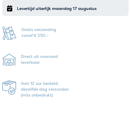
Levertijd uiterlijk maandag 17 augustus
Gratis verzending
vanaf € 250,-
Direct uit voorraad
leverbaar
Voor 12 uur besteld,
dezelfde dag verzonden
(mits onbedrukt)