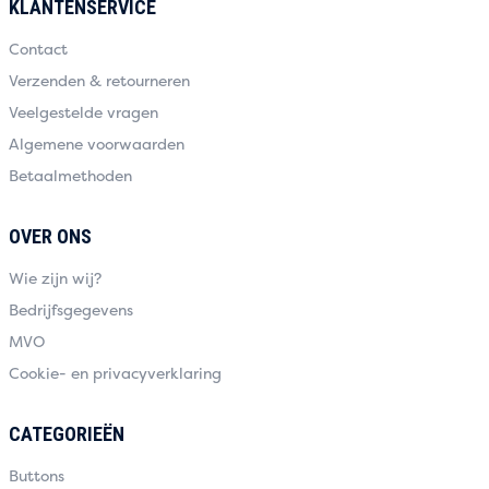
KLANTENSERVICE
Contact
Verzenden & retourneren
Veelgestelde vragen
Algemene voorwaarden
Betaalmethoden
OVER ONS
Wie zijn wij?
Bedrijfsgegevens
MVO
Cookie- en privacyverklaring
CATEGORIEËN
Buttons